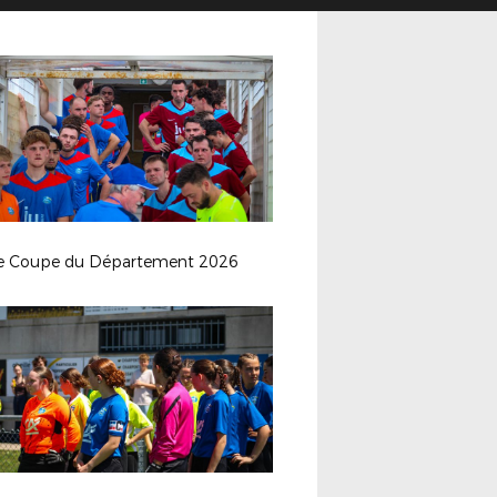
le Coupe du Département 2026