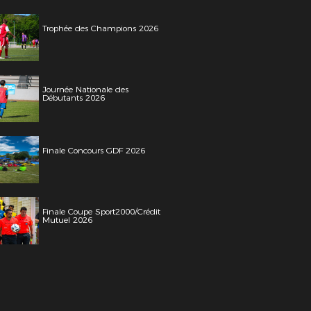
Trophée des Champions 2026
Journée Nationale des
Débutants 2026
Finale Concours GDF 2026
Finale Coupe Sport2000/Crédit
Mutuel 2026
e FFF Argent : Eric PATENAT