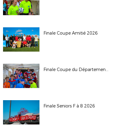
Finale Coupe Amitié 2026
Finale Coupe du Département 2026
Finale Seniors F à 8 2026