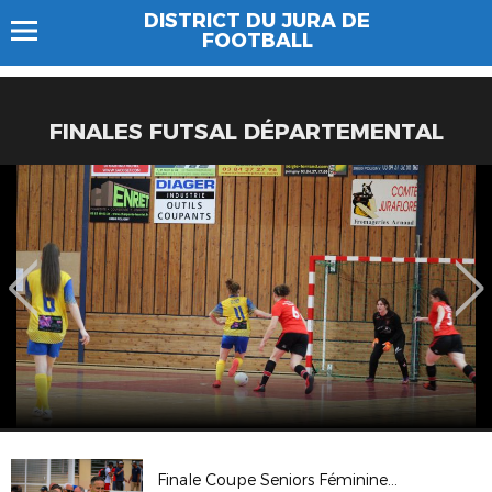
DISTRICT DU JURA DE
FOOTBALL
FINALES FUTSAL DÉPARTEMENTAL
Finale Coupe Seniors Féminines à 11 2026