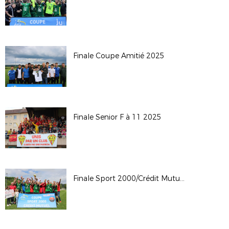
Finale Coupe Amitié 2025
Finale Senior F à 11 2025
Finale Sport 2000/Crédit Mutuel 2025