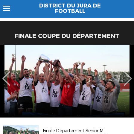
DISTRICT DU JURA DE
FOOTBALL
FINALE COUPE DU DÉPARTEMENT
Finale Département Senior M 2025