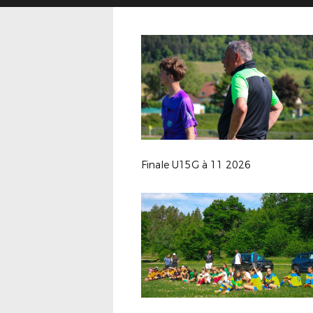
Finale U15G à 11 2026