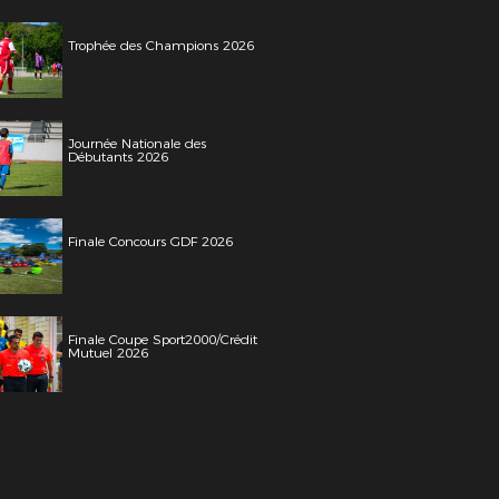
Trophée des Champions 2026
Journée Nationale des
Débutants 2026
Finale Concours GDF 2026
Finale Coupe Sport2000/Crédit
Mutuel 2026