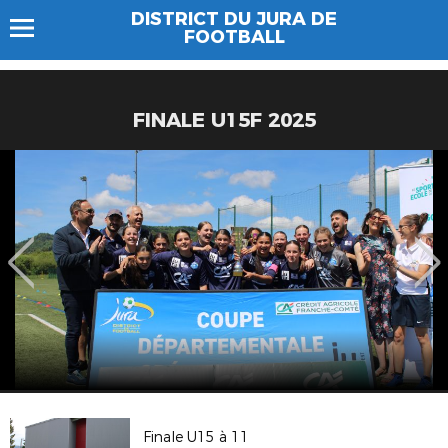
DISTRICT DU JURA DE
FOOTBALL
FINALE U15F 2025
Finale U15 à 11