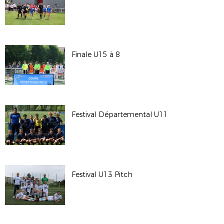
Finale U15 à 8
Festival Départemental U11
Festival U13 Pitch