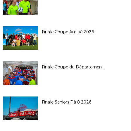
Finale Coupe Amitié 2026
Finale Coupe du Département 2026
Finale Seniors F à 8 2026