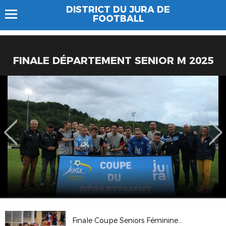
DISTRICT DU JURA DE
FOOTBALL
FINALE DÉPARTEMENT SENIOR M 2025
Finale Coupe Seniors Féminines à 11 2026