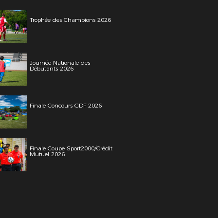
Trophée des Champions 2026
Journée Nationale des
Débutants 2026
Finale Concours GDF 2026
Finale Coupe Sport2000/Crédit
Mutuel 2026