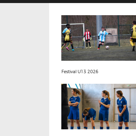
Festival U13 2026