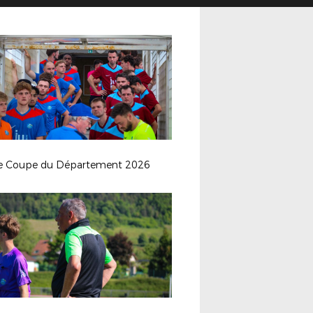
le Coupe du Département 2026