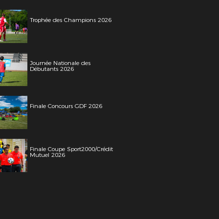
Trophée des Champions 2026
Journée Nationale des
Débutants 2026
Finale Concours GDF 2026
Finale Coupe Sport2000/Crédit
Mutuel 2026