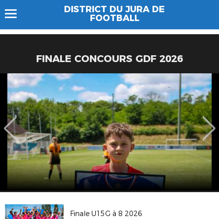
DISTRICT DU JURA DE
FOOTBALL
FINALE CONCOURS GDF 2026
Finale U15G à 8 2026