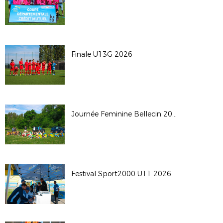
Finale U13G 2026
Journée Feminine Bellecin 2026
Festival Sport2000 U11 2026