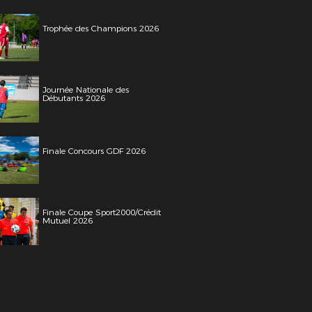
Trophée des Champions 2026
Journée Nationale des
Débutants 2026
Finale Concours GDF 2026
Finale Coupe Sport2000/Crédit
Mutuel 2026