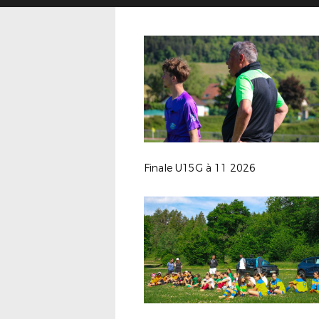
Finale U15G à 11 2026