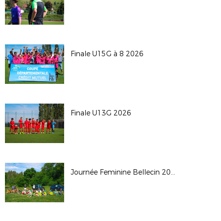
Finale U15G à 8 2026
Finale U13G 2026
Journée Feminine Bellecin 2026