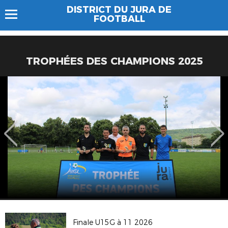
DISTRICT DU JURA DE
FOOTBALL
TROPHÉES DES CHAMPIONS 2025
Finale U15G à 11 2026