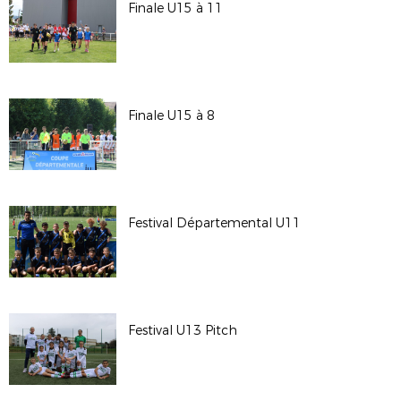
Finale U15 à 11
Finale U15 à 8
Festival Départemental U11
Festival U13 Pitch