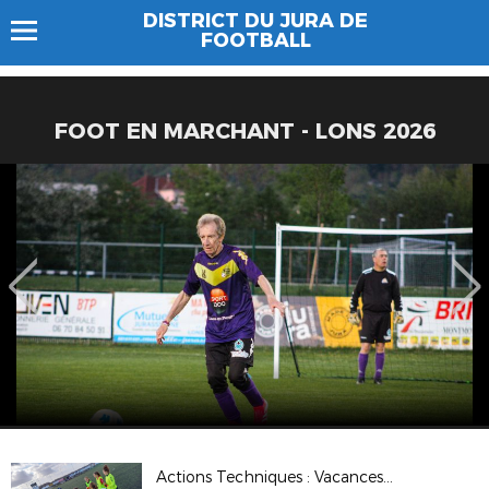
DISTRICT DU JURA DE
FOOTBALL
FOOT EN MARCHANT - LONS 2026
Actions Techniques : Vacances de la Toussaint