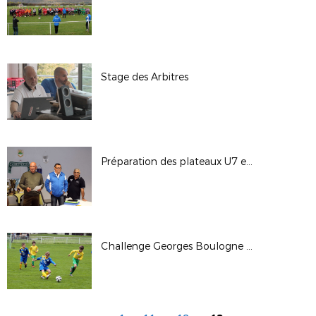
Stage des Arbitres
Préparation des plateaux U7 et U9
Challenge Georges Boulogne 2016