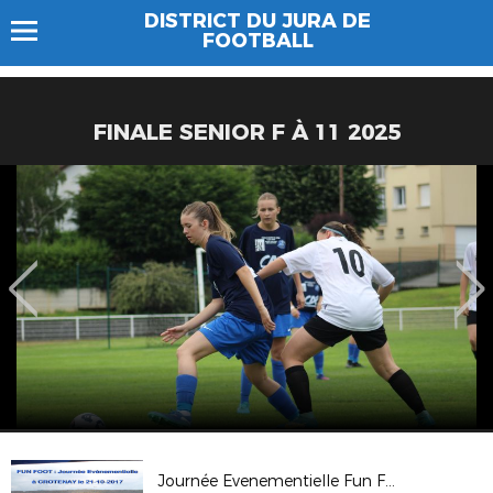
DISTRICT DU JURA DE
FOOTBALL
FINALE SENIOR F À 11 2025
Journée Evenementielle Fun Foot