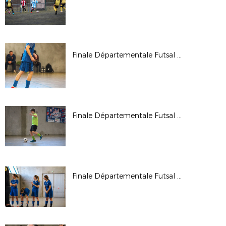
Finale Départementale Futsal U18G 2026
Finale Départementale Futsal U15G 2026
Finale Départementale Futsal U18F 2026