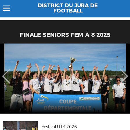
DISTRICT DU JURA DE
FOOTBALL
FINALE SENIORS FEM À 8 2025
Festival U13 2026