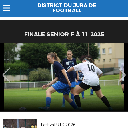
DISTRICT DU JURA DE
FOOTBALL
FINALE SENIOR F À 11 2025
Festival U13 2026