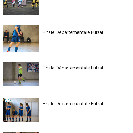
Finale Départementale Futsal U18G 2026
Finale Départementale Futsal U15G 2026
Finale Départementale Futsal U18F 2026