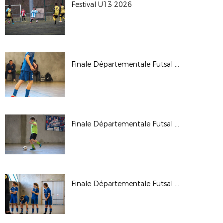
Festival U13 2026
Finale Départementale Futsal U18G 2026
Finale Départementale Futsal U15G 2026
Finale Départementale Futsal U18F 2026