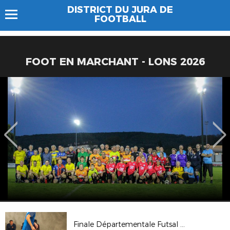
DISTRICT DU JURA DE
FOOTBALL
FOOT EN MARCHANT - LONS 2026
Finale Départementale Futsal U18G 2026