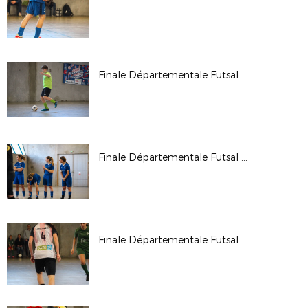
Finale Départementale Futsal U15G 2026
Finale Départementale Futsal U18F 2026
Finale Départementale Futsal U16F 2026