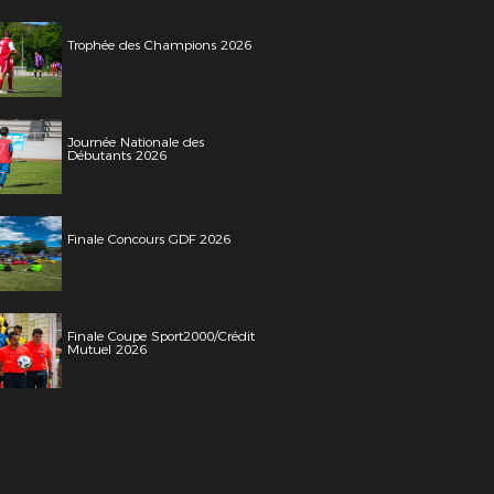
Trophée des Champions 2026
Journée Nationale des
Débutants 2026
Finale Concours GDF 2026
Finale Coupe Sport2000/Crédit
Mutuel 2026