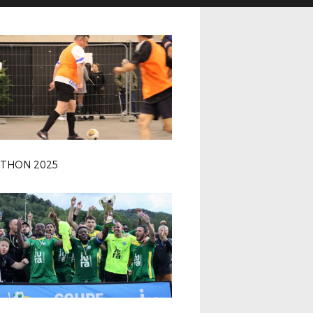
ÉTHON 2025