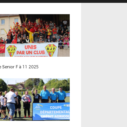
e Senior F à 11 2025