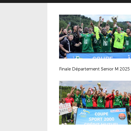
Finale Département Senior M 2025