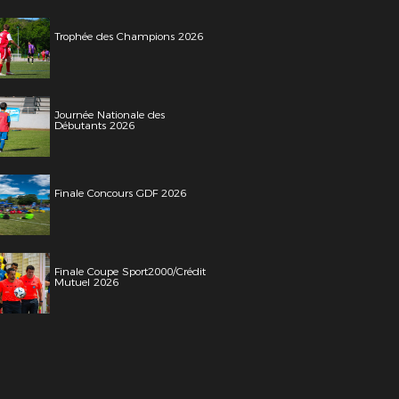
Trophée des Champions 2026
Journée Nationale des
Débutants 2026
Finale Concours GDF 2026
Finale Coupe Sport2000/Crédit
Mutuel 2026