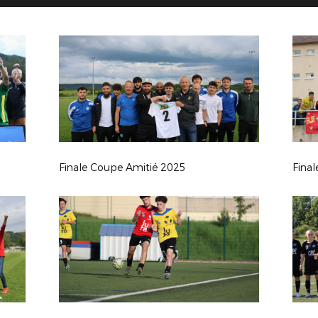
Finale Coupe Amitié 2025
Final