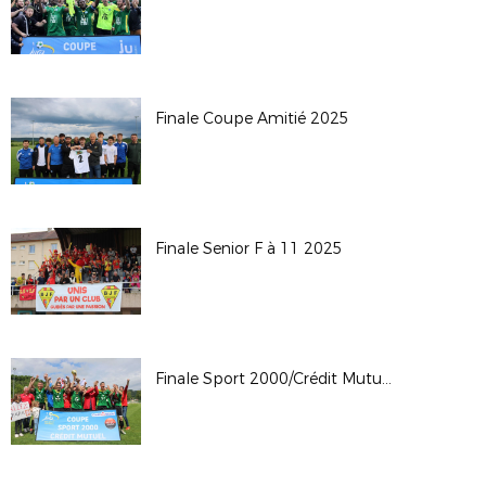
Finale Coupe Amitié 2025
Finale Senior F à 11 2025
Finale Sport 2000/Crédit Mutuel 2025