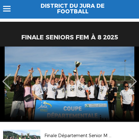
DISTRICT DU JURA DE
FOOTBALL
FINALE SENIORS FEM À 8 2025
Finale Département Senior M 2025