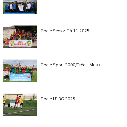
Finale Senior F à 11 2025
Finale Sport 2000/Crédit Mutuel 2025
Finale U18G 2025