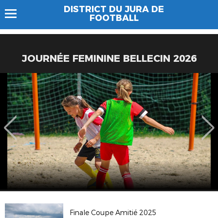
DISTRICT DU JURA DE
FOOTBALL
JOURNÉE FEMININE BELLECIN 2026
Finale Coupe Amitié 2025