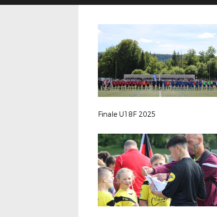
Finale U18F 2025