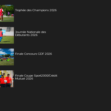
Trophée des Champions 2026
Journée Nationale des
Débutants 2026
Finale Concours GDF 2026
Finale Coupe Sport2000/Crédit
Mutuel 2026