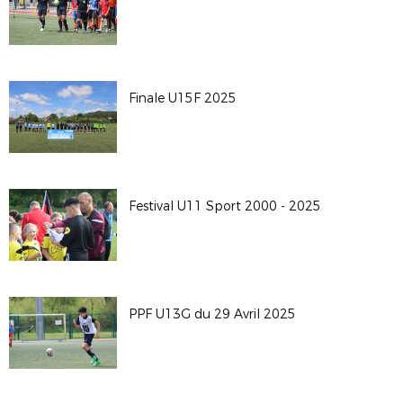
Finale U15F 2025
Festival U11 Sport 2000 - 2025
PPF U13G du 29 Avril 2025