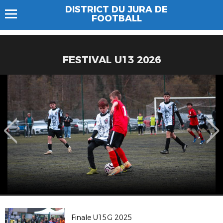
DISTRICT DU JURA DE
FOOTBALL
FESTIVAL U13 2026
Finale U15G 2025