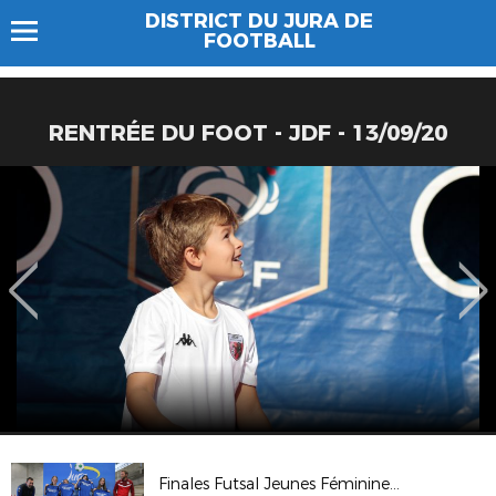
DISTRICT DU JURA DE
FOOTBALL
RENTRÉE DU FOOT - JDF - 13/09/20
Finales Futsal Jeunes Féminines 2025