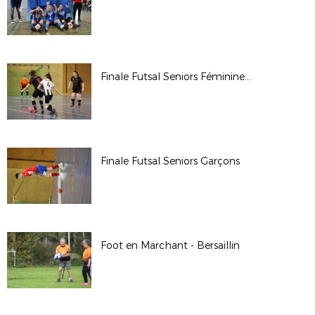
Finale Futsal Seniors Féminines 2024-2025
Finale Futsal Seniors Garçons
Foot en Marchant - Bersaillin