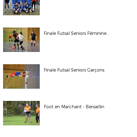
Finale Futsal Seniors Féminines 2024-2025
Finale Futsal Seniors Garçons
Foot en Marchant - Bersaillin