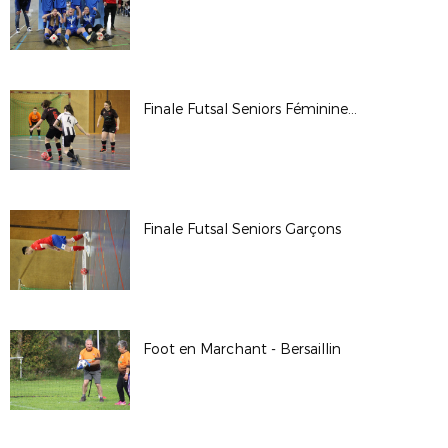
Finale Futsal Seniors Féminines 2024-2025
Finale Futsal Seniors Garçons
Foot en Marchant - Bersaillin