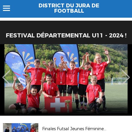
DISTRICT DU JURA DE
FOOTBALL
FESTIVAL DÉPARTEMENTAL U11 - 2024 !
Finales Futsal Jeunes Féminines 2025