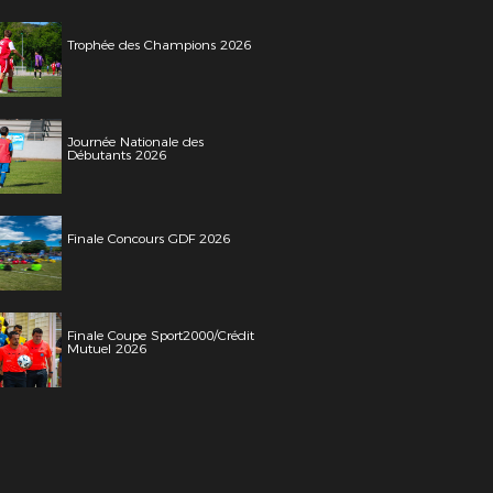
Trophée des Champions 2026
Journée Nationale des
Débutants 2026
Finale Concours GDF 2026
Finale Coupe Sport2000/Crédit
Mutuel 2026