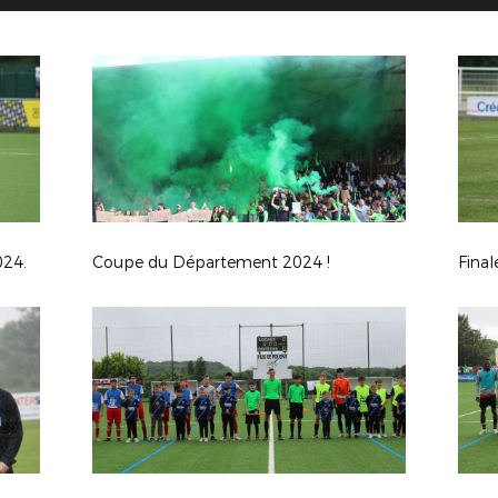
024.
Coupe du Département 2024 !