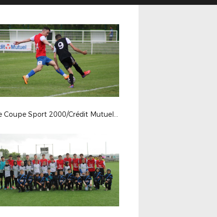
Finale Coupe Sport 2000/Crédit Mutuel 2024