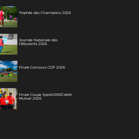
Trophée des Champions 2026
Journée Nationale des
Débutants 2026
Finale Concours GDF 2026
Finale Coupe Sport2000/Crédit
Mutuel 2026