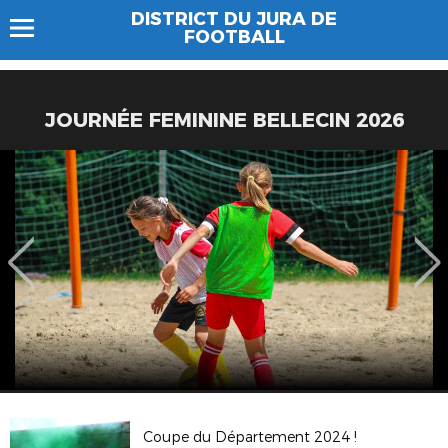
DISTRICT DU JURA DE
FOOTBALL
JOURNÉE FEMININE BELLECIN 2026
Coupe du Département 2024 !