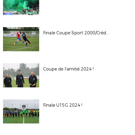
Finale Coupe Sport 2000/Crédit Mutuel 2024
Coupe de l'amitié 2024 !
Finale U15G 2024 !