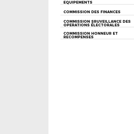
EQUIPEMENTS
COMMISSION DES FINANCES
COMMISSION SRUVEILLANCE DES
OPERATIONS ÉLECTORALES
COMMISSION HONNEUR ET
RECOMPENSES