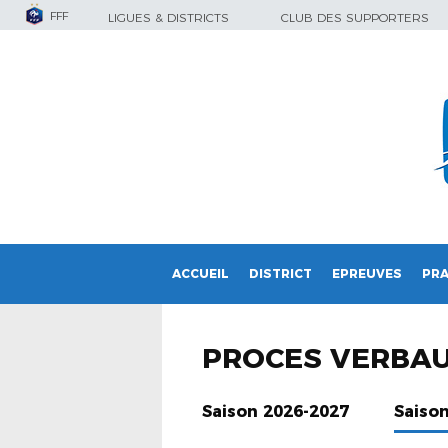
FFF
LIGUES & DISTRICTS
CLUB DES SUPPORTERS
ACCUEIL
DISTRICT
EPREUVES
PRA
PROCES VERBA
Saison 2026-2027
Saiso