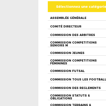
Sélectionnez une catégori
ASSEMBLÉE GÉNÉRALE
COMITÉ DIRECTEUR
COMMISSION DES ARBITRES
COMMISSION COMPETITIONS
SENIORS M
COMMISSION JEUNES
COMMISSION COMPETITIONS
FÉMININES
COMMISSION FUTSAL
COMMISSION TOUS LES FOOTBAL
COMMISSION DES REGLEMENTS
COMMISSION STATUTS &
OBLIGATIONS
COMMISSION TERRAINS &