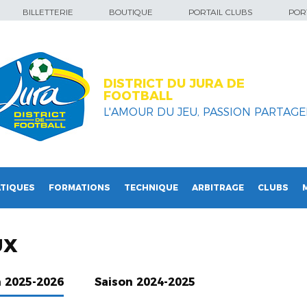
BILLETTERIE
BOUTIQUE
PORTAIL CLUBS
PORT
DISTRICT DU JURA DE
FOOTBALL
L'AMOUR DU JEU, PASSION PARTAGEE
TIQUES
FORMATIONS
TECHNIQUE
ARBITRAGE
CLUBS
UX
n 2025-2026
Saison 2024-2025