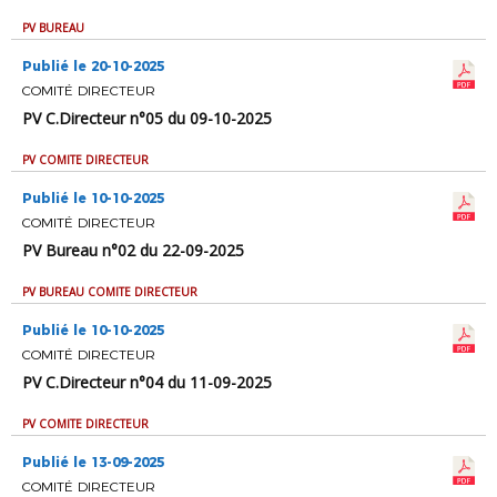
PV BUREAU
Publié le 20-10-2025
COMITÉ DIRECTEUR
PV C.Directeur n°05 du 09-10-2025
PV COMITE DIRECTEUR
Publié le 10-10-2025
COMITÉ DIRECTEUR
PV Bureau n°02 du 22-09-2025
PV BUREAU COMITE DIRECTEUR
Publié le 10-10-2025
COMITÉ DIRECTEUR
PV C.Directeur n°04 du 11-09-2025
PV COMITE DIRECTEUR
Publié le 13-09-2025
COMITÉ DIRECTEUR