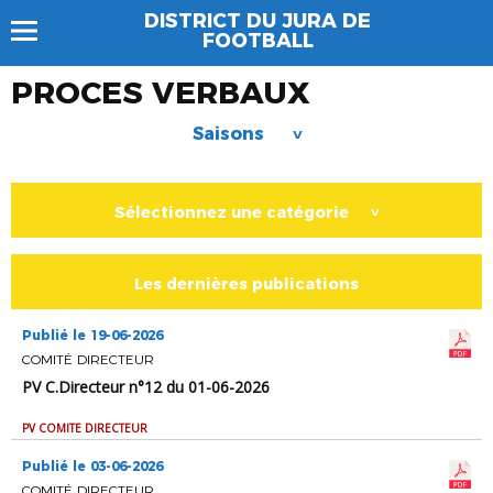
DISTRICT DU JURA DE
FOOTBALL
PROCES VERBAUX
Saisons
>
Sélectionnez une catégorie
>
Les dernières publications
Publié le 19-06-2026
COMITÉ DIRECTEUR
PV C.Directeur n°12 du 01-06-2026
PV COMITE DIRECTEUR
Publié le 03-06-2026
COMITÉ DIRECTEUR