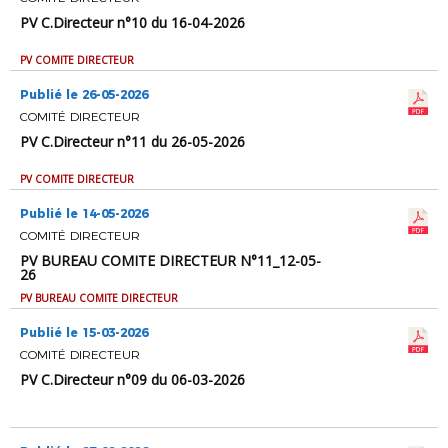
PV C.Directeur n°10 du 16-04-2026
PV COMITE DIRECTEUR
Publié le 26-05-2026
COMITÉ DIRECTEUR
PV C.Directeur n°11 du 26-05-2026
PV COMITE DIRECTEUR
Publié le 14-05-2026
COMITÉ DIRECTEUR
PV BUREAU COMITE DIRECTEUR N°11_12-05-
26
PV BUREAU COMITE DIRECTEUR
Publié le 15-03-2026
COMITÉ DIRECTEUR
PV C.Directeur n°09 du 06-03-2026