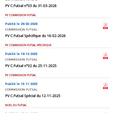
PV C.Futsal n°03 du 31-03-2026
PV COMMISSION FUTSAL
Publié le 26-02-2026
COMMISSION FUTSAL
PV C.Futsal Spécifique du 16-02-2026
PV COMMISSION FUTSAL SPÉCIFIQUE
Publié le 19-12-2025
COMMISSION FUTSAL
PV C.Futsal n°02 du 25-11-2025
PV COMMISSION FUTSAL
Publié le 15-11-2025
COMMISSION FUTSAL
PV C.Futsal Spécial du 12-11-2025
NOEL DU FUTSAL