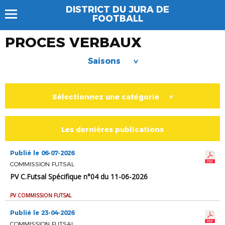
DISTRICT DU JURA DE
FOOTBALL
PROCES VERBAUX
Saisons
>
Sélectionnez une catégorie
>
Les dernières publications
Publié le 06-07-2026
COMMISSION FUTSAL
PV C.Futsal Spécifique n°04 du 11-06-2026
PV COMMISSION FUTSAL
Publié le 23-04-2026
COMMISSION FUTSAL