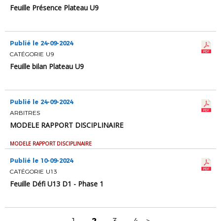
Feuille Présence Plateau U9
Publié le 24-09-2024
CATÉGORIE U9
Feuille bilan Plateau U9
Publié le 24-09-2024
ARBITRES
MODELE RAPPORT DISCIPLINAIRE
MODELE RAPPORT DISCIPLINAIRE
Publié le 10-09-2024
CATÉGORIE U13
Feuille Défi U13 D1 - Phase 1