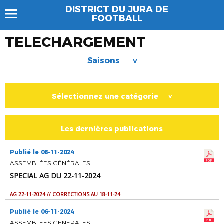
DISTRICT DU JURA DE
FOOTBALL
TELECHARGEMENT
Saisons
>
Sélectionnez une catégorie
>
Les dernières publications
Publié le 08-11-2024
ASSEMBLÉES GÉNÉRALES
SPECIAL AG DU 22-11-2024
AG 22-11-2024 // CORRECTIONS AU 18-11-24
Publié le 06-11-2024
ASSEMBLÉES GÉNÉRALES