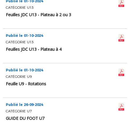
Publié le 01-10-2024
CATÉGORIE U13
Feuilles JDC U13 - Plateau à 2 ou 3
Publié le 01-10-2024
CATÉGORIE U13
Feuilles JDC U13 - Plateau à 4
Publié le 01-10-2024
CATÉGORIE U9
Feuille U9 - Rotations
Publié le 26-09-2024
CATÉGORIE U7
GUIDE DU FOOT U7