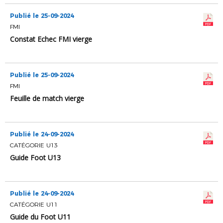
Publié le 25-09-2024
FMI
Constat Echec FMI vierge
Publié le 25-09-2024
FMI
Feuille de match vierge
Publié le 24-09-2024
CATÉGORIE U13
Guide Foot U13
Publié le 24-09-2024
CATÉGORIE U11
Guide du Foot U11