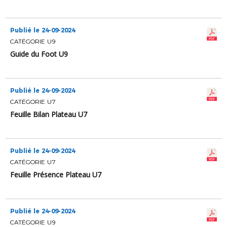
Publié le 24-09-2024
CATÉGORIE U9
Guide du Foot U9
Publié le 24-09-2024
CATÉGORIE U7
Feuille Bilan Plateau U7
Publié le 24-09-2024
CATÉGORIE U7
Feuille Présence Plateau U7
Publié le 24-09-2024
CATÉGORIE U9