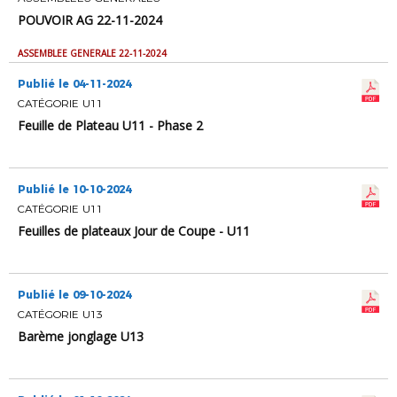
POUVOIR AG 22-11-2024
ASSEMBLEE GENERALE 22-11-2024
Publié le 04-11-2024
CATÉGORIE U11
Feuille de Plateau U11 - Phase 2
Publié le 10-10-2024
CATÉGORIE U11
Feuilles de plateaux Jour de Coupe - U11
Publié le 09-10-2024
CATÉGORIE U13
Barème jonglage U13