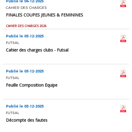
Publié le 04-12-2025
CAHIER DES CHARGES
FINALES COUPES JEUNES & FEMININES
CAHIER DES CHARGES 2026
Publié le 03-12-2025
FUTSAL
Cahier des charges clubs - Futsal
Publié le 03-12-2025
FUTSAL
Feuille Composition Équipe
Publié le 03-12-2025
FUTSAL
Décompte des fautes