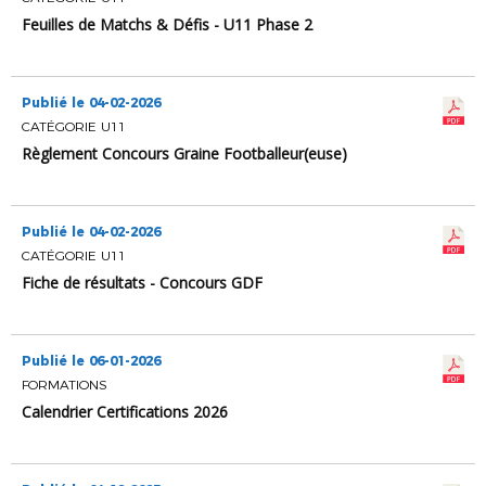
Feuilles de Matchs & Défis - U11 Phase 2
Publié le 04-02-2026
CATÉGORIE U11
Règlement Concours Graine Footballeur(euse)
Publié le 04-02-2026
CATÉGORIE U11
Fiche de résultats - Concours GDF
Publié le 06-01-2026
FORMATIONS
Calendrier Certifications 2026