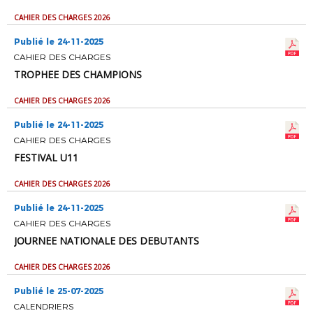
CAHIER DES CHARGES 2026
Publié le 24-11-2025
CAHIER DES CHARGES
TROPHEE DES CHAMPIONS
CAHIER DES CHARGES 2026
Publié le 24-11-2025
CAHIER DES CHARGES
FESTIVAL U11
CAHIER DES CHARGES 2026
Publié le 24-11-2025
CAHIER DES CHARGES
JOURNEE NATIONALE DES DEBUTANTS
CAHIER DES CHARGES 2026
Publié le 25-07-2025
CALENDRIERS