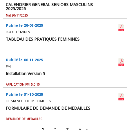
CALENDRIER GENERAL SENIORS MASCULINS -
2025/2026
MàJ 20/11/2025
Publié le 26-08-2025
FOOT FÉMININ
TABLEAU DES PRATIQUES FEMININES
Publié le 06-11-2025
FMI
Installation Version 5
APPLICATION FMI 5.0.10
Publié le 31-10-2025
DEMANDE DE MEDAILLES
FORMULAIRE DE DEMANDE DE MEDAILLES
DEMANDE DE MEDAILLES