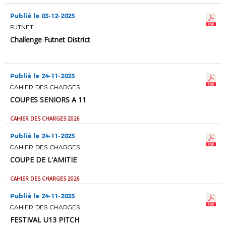
Publié le 03-12-2025
FUTNET
Challenge Futnet District
Publié le 24-11-2025
CAHIER DES CHARGES
COUPES SENIORS A 11
CAHIER DES CHARGES 2026
Publié le 24-11-2025
CAHIER DES CHARGES
COUPE DE L'AMITIE
CAHIER DES CHARGES 2026
Publié le 24-11-2025
CAHIER DES CHARGES
FESTIVAL U13 PITCH