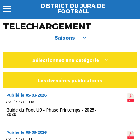
DISTRICT DU JURA DE
FOOTBALL
TELECHARGEMENT
Saisons
>
Sélectionnez une catégorie
>
Les dernières publications
Publié le 05-03-2026
CATÉGORIE U9
Guide du Foot U9 - Phase Printemps - 2025-
2026
Publié le 03-03-2026
CATÉGORIE U11