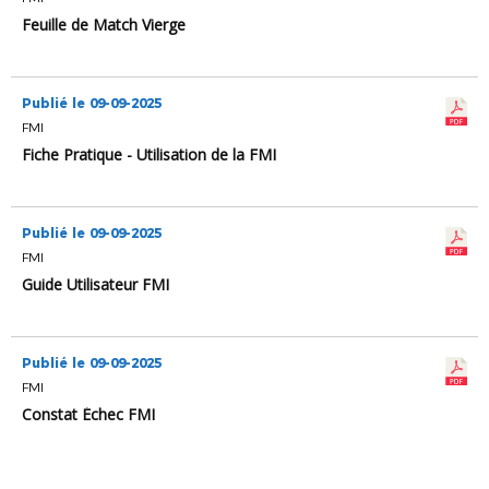
Feuille de Match Vierge
Publié le 09-09-2025
FMI
Fiche Pratique - Utilisation de la FMI
Publié le 09-09-2025
FMI
Guide Utilisateur FMI
Publié le 09-09-2025
FMI
Constat Échec FMI