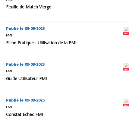
Feuille de Match Vierge
Publié le 09-09-2025
FMI
Fiche Pratique - Utilisation de la FMI
Publié le 09-09-2025
FMI
Guide Utilisateur FMI
Publié le 09-09-2025
FMI
Constat Échec FMI