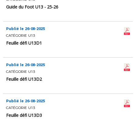
Guide du Foot U13 - 25-26
Publié le 26-08-2025
CATÉGORIE U13
Feuille défi U13D1
Publié le 26-08-2025
CATÉGORIE U13
Feuille défi U13D2
Publié le 26-08-2025
CATÉGORIE U13
Feuille défi U13D3