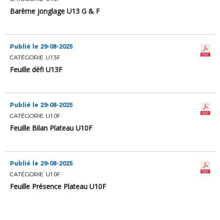
Barème jonglage U13 G & F
Publié le 29-08-2025
CATÉGORIE U13F
Feuille défi U13F
Publié le 29-08-2025
CATÉGORIE U10F
Feuille Bilan Plateau U10F
Publié le 29-08-2025
CATÉGORIE U10F
Feuille Présence Plateau U10F