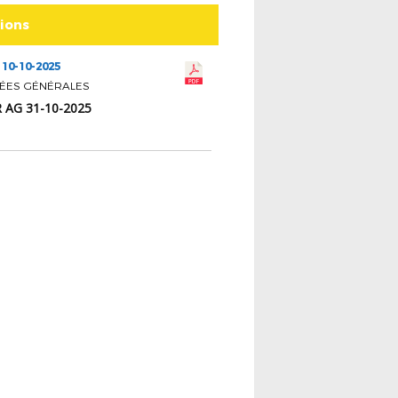
tions
 10-10-2025
ÉES GÉNÉRALES
 AG 31-10-2025