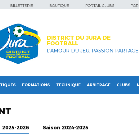
BILLETTERIE
BOUTIQUE
PORTAIL CLUBS
PORT
DISTRICT DU JURA DE
FOOTBALL
L'AMOUR DU JEU, PASSION PARTAGEE
TIQUES
FORMATIONS
TECHNIQUE
ARBITRAGE
CLUBS
NT
n 2025-2026
Saison 2024-2025