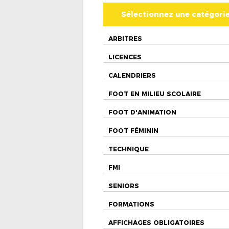
Sélectionnez une catégori
ARBITRES
LICENCES
CALENDRIERS
FOOT EN MILIEU SCOLAIRE
FOOT D'ANIMATION
FOOT FÉMININ
TECHNIQUE
FMI
SENIORS
FORMATIONS
AFFICHAGES OBLIGATOIRES