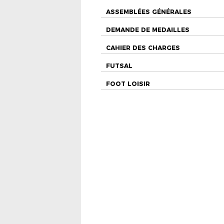
ASSEMBLÉES GÉNÉRALES
DEMANDE DE MEDAILLES
CAHIER DES CHARGES
FUTSAL
FOOT LOISIR