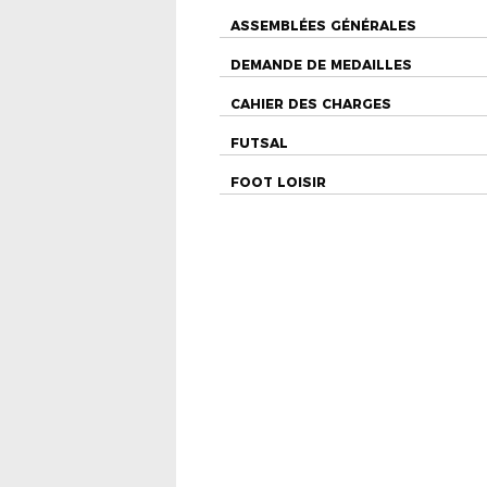
ASSEMBLÉES GÉNÉRALES
DEMANDE DE MEDAILLES
CAHIER DES CHARGES
FUTSAL
FOOT LOISIR