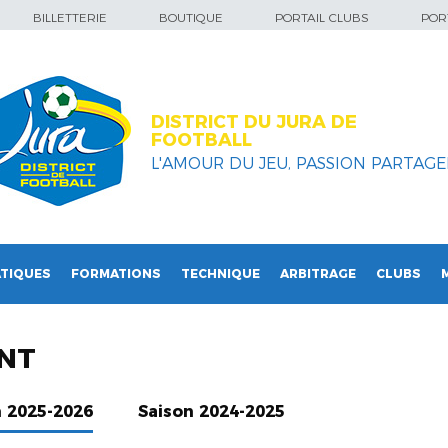
BILLETTERIE
BOUTIQUE
PORTAIL CLUBS
PORT
DISTRICT DU JURA DE
FOOTBALL
L'AMOUR DU JEU, PASSION PARTAGEE
TIQUES
FORMATIONS
TECHNIQUE
ARBITRAGE
CLUBS
NT
n 2025-2026
Saison 2024-2025