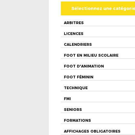
Sélectionnez une catégori
ARBITRES
LICENCES
CALENDRIERS
FOOT EN MILIEU SCOLAIRE
FOOT D'ANIMATION
FOOT FÉMININ
TECHNIQUE
FMI
SENIORS
FORMATIONS
AFFICHAGES OBLIGATOIRES