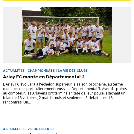
ACTUALITES | CHAMPIONNATS | LA VIE DES CLUBS
Arlay FC monte en Départemental 2
L'Arlay FC évoluera à l'échelon supérieur la saison prochaine, au terme
d'un exercice particulièrement réussi en Départemental 3. Avec 41 points
au compteur, les Arlayens ont terminé en tête de leur poule, affichant un
bilan de 13 victoires, 2 matchs nuls et seulement 3 défaites en 18
rencontres. Un...
ACTUALITES | VIE DU DISTRICT