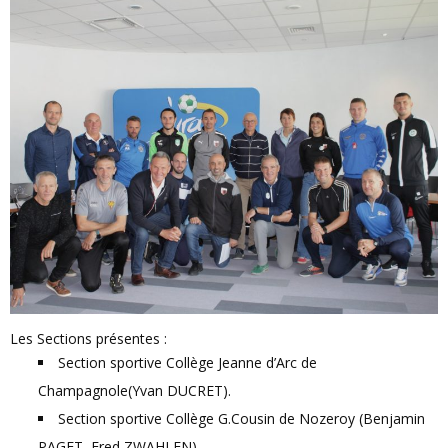
Les Sections présentes :
Section sportive Collège Jeanne d’Arc de
Champagnole(Yvan DUCRET).
Section sportive Collège G.Cousin de Nozeroy (Benjamin
PAGET, Fred ZWAHLEN)