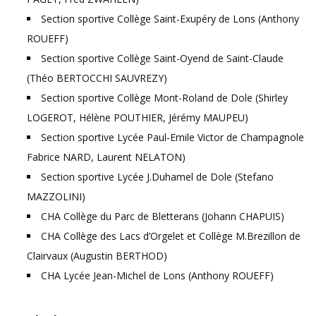
Section sportive Collège Saint-Exupéry de Lons (Anthony
ROUEFF)
Section sportive Collège Saint-Oyend de Saint-Claude
(Théo BERTOCCHI SAUVREZY)
Section sportive Collège Mont-Roland de Dole (Shirley
LOGEROT, Hélène POUTHIER, Jérémy MAUPEU)
Section sportive Lycée Paul-Emile Victor de Champagnole
Fabrice NARD, Laurent NELATON)
Section sportive Lycée J.Duhamel de Dole (Stefano
MAZZOLINI)
CHA Collège du Parc de Bletterans (Johann CHAPUIS)
CHA Collège des Lacs d’Orgelet et Collège M.Brezillon de
Clairvaux (Augustin BERTHOD)
CHA Lycée Jean-Michel de Lons (Anthony ROUEFF)