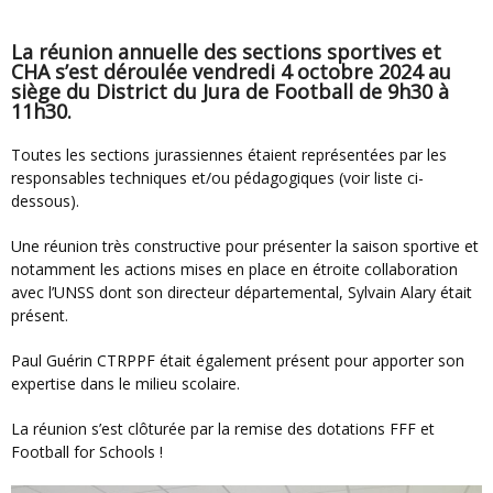
La réunion annuelle des sections sportives et
CHA s’est déroulée vendredi 4 octobre 2024 au
siège du District du Jura de Football de 9h30 à
11h30.
Toutes les sections jurassiennes étaient représentées par les
responsables techniques et/ou pédagogiques (voir liste ci-
dessous).
Une réunion très constructive pour présenter la saison sportive et
notamment les actions mises en place en étroite collaboration
avec l’UNSS dont son directeur départemental, Sylvain Alary était
présent.
Paul Guérin CTRPPF était également présent pour apporter son
expertise dans le milieu scolaire.
La réunion s’est clôturée par la remise des dotations FFF et
Football for Schools !