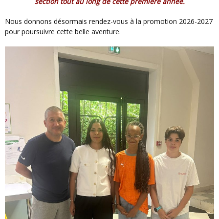
section tout au long de cette première année.
Nous donnons désormais rendez-vous à la promotion 2026-2027
pour poursuivre cette belle aventure.