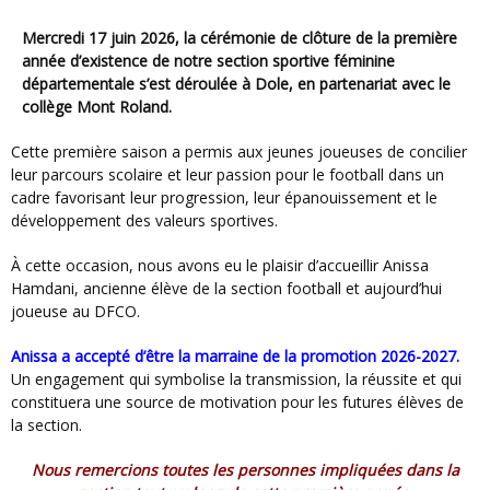
Mercredi 17 juin 2026, la
cérémonie de clôture de la première
année d’existence de notre section sportive féminine
départementale
s’est déroulée à Dole, en partenariat avec le
collège Mont Roland.
Cette première saison a permis aux jeunes joueuses de concilier
leur parcours scolaire et leur passion pour le football dans un
cadre favorisant leur progression, leur épanouissement et le
développement des valeurs sportives.
À cette occasion, nous avons eu le plaisir d’accueillir Anissa
Hamdani, ancienne élève de la section football et aujourd’hui
joueuse au DFCO.
Anissa a accepté d’être la marraine de la promotion 2026-2027.
Un engagement qui symbolise la transmission, la réussite et qui
constituera une source de motivation pour les futures élèves de
la section.
Nous remercions toutes les personnes impliquées dans la