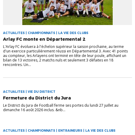
ACTUALITES | CHAMPIONNATS | LA VIE DES CLUBS
Arlay FC monte en Départemental 2
L'Arlay FC évoluera à l'échelon supérieur la saison prochaine, au terme
d'un exercice particulièrement réussi en Départemental 3. Avec 41 points
au compteur, les Arlayens ont terminé en tête de leur poule, affichant un
bilan de 13 victoires, 2 matchs nuls et seulement 3 défaites en 18
rencontres. Un...
ACTUALITES | VIE DU DISTRICT
Fermeture du District du Jura
Le District du Jura de Football ferme ses portes du lundi 27 juillet au
dimanche 16 août 2026 inclus. &nb...
ACTUALITES | CHAMPIONNATS | ENTRAINEURS | LA VIE DES CLUBS