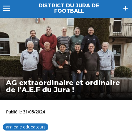
DISTRICT DU JURA DE
FOOTBALL
AG extraordinaire et ordinaire
de l’A.E.F du Jura !
Publié le 31/05/2024
amicale educateurs