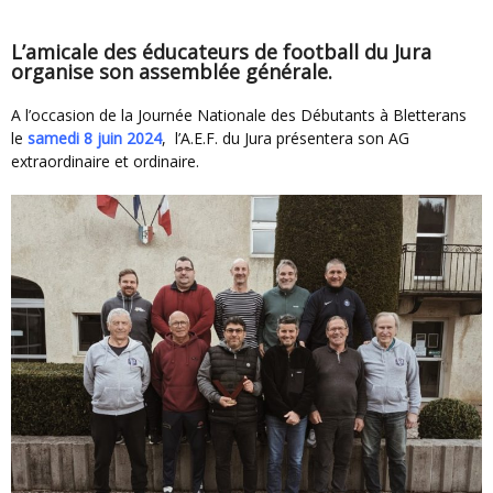
L’amicale des éducateurs de football du Jura
organise son assemblée générale.
A l’occasion de la Journée Nationale des Débutants à Bletterans
le
samedi 8 juin 2024
, l’A.E.F. du Jura présentera son AG
extraordinaire et ordinaire.