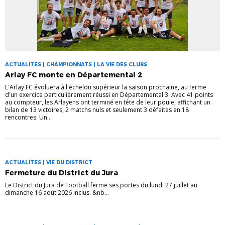
ACTUALITES | CHAMPIONNATS | LA VIE DES CLUBS
Arlay FC monte en Départemental 2
L'Arlay FC évoluera à l'échelon supérieur la saison prochaine, au terme
d'un exercice particulièrement réussi en Départemental 3. Avec 41 points
au compteur, les Arlayens ont terminé en tête de leur poule, affichant un
bilan de 13 victoires, 2 matchs nuls et seulement 3 défaites en 18
rencontres. Un...
ACTUALITES | VIE DU DISTRICT
Fermeture du District du Jura
Le District du Jura de Football ferme ses portes du lundi 27 juillet au
dimanche 16 août 2026 inclus. &nb...