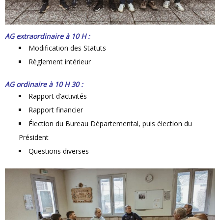
AG extraordinaire à 10 H :
Modification des Statuts
Règlement intérieur
AG ordinaire à 10 H 30 :
Rapport d’activités
Rapport financier
Élection du Bureau Départemental, puis élection du
Président
Questions diverses