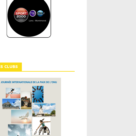
ES CLUBS