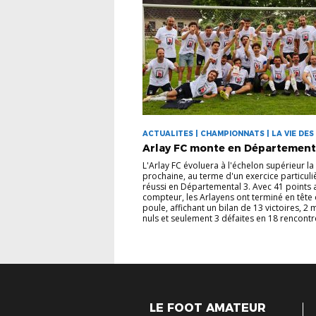
ACTUALITES | CHAMPIONNATS | LA VIE DES
Arlay FC monte en Département
L'Arlay FC évoluera à l'échelon supérieur la
prochaine, au terme d'un exercice particul
réussi en Départemental 3. Avec 41 points 
compteur, les Arlayens ont terminé en tête 
poule, affichant un bilan de 13 victoires, 2
nuls et seulement 3 défaites en 18 rencontre
LE FOOT AMATEUR