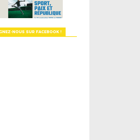
GNEZ-NOUS SUR FACEBOOK !