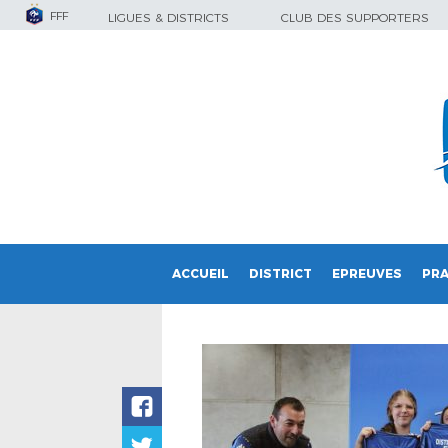
FFF
LIGUES & DISTRICTS
CLUB DES SUPPORTERS
ACCUEIL
DISTRICT
EPREUVES
PRA