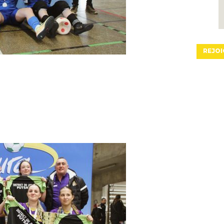
REJOI