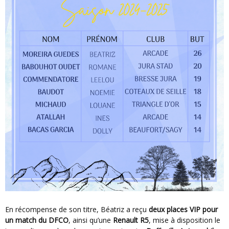
En récompense de son titre, Béatriz a reçu
deux places VIP pour
un match du DFCO
, ainsi qu’une
Renault R5
, mise à disposition le