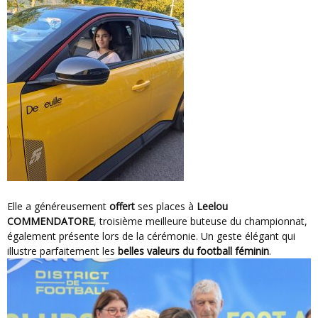
Elle a généreusement
offert
ses places à
Leelou
COMMENDATORE
, troisième meilleure buteuse du championnat,
également présente lors de la cérémonie. Un geste élégant qui
illustre parfaitement les
belles valeurs du football féminin
.