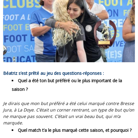
Béatriz s’est prêté au jeu des questions-réponses :
Quel a été ton but préféré ou le plus important de la
saison ?
Je dirais que mon but préféré a été celui marqué contre Bresse
Jura, à La Doye. C’était un corner rentrant, un type de but qu’on
ne marque pas souvent. C’était un vrai beau but, qui m’a
marquée.
Quel match t’a le plus marqué cette saison, et pourquoi ?