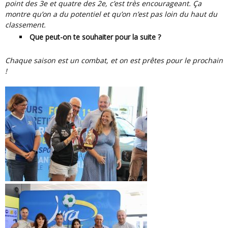
point des 3e et quatre des 2e, c’est très encourageant. Ça
montre qu’on a du potentiel et qu’on n’est pas loin du haut du
classement.
Que peut-on te souhaiter pour la suite ?
Chaque saison est un combat, et on est prêtes pour le prochain
!