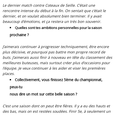
Le dernier match contre Coteaux de Seille. C’était une
rencontre intense du début à la fin. On sentait que c’était le
dernier, et on voulait absolument bien terminer. Il y avait
beaucoup d’émotions, et ça restera un très bon souvenir.
Quelles sont tes ambitions personnelles pour la saison
prochaine ?
J’aimerais continuer à progresser techniquement, être encore
plus décisive, et pourquoi pas battre mon propre record de
buts. J’aimerais aussi finir à nouveau en tête du classement des
meilleures buteuses, mais surtout créer plus d’occasions pour
l’équipe. Je veux continuer à les aider et viser les premières
places.
Collectivement, vous finissez 5ème du championnat,
peux-tu
nous dire un mot sur cette belle saison ?
C’est une saison dont on peut être fières. Il y a eu des hauts et
des bas, mais on est restées soudées. Finir 5e, à seulement un