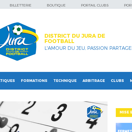
BILLETTERIE
BOUTIQUE
PORTAIL CLUBS
PORT
DISTRICT DU JURA DE
FOOTBALL
L'AMOUR DU JEU, PASSION PARTAGEE
TIQUES
FORMATIONS
TECHNIQUE
ARBITRAGE
CLUBS
MISE 