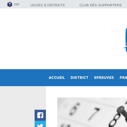
FFF
LIGUES & DISTRICTS
CLUB DES SUPPORTERS
ACCUEIL
DISTRICT
EPREUVES
PRA