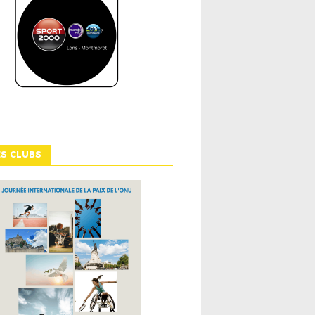
ES CLUBS