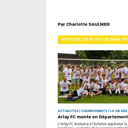
Par
Charlotte
SAULNIER
ARTICLES LES PLUS LUS DANS CE
ACTUALITES | CHAMPIONNATS | LA VIE DES
Arlay FC monte en Département
L'Arlay FC évoluera à l'échelon supérieur la