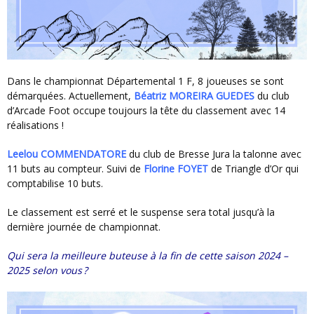
Dans le championnat Départemental 1 F, 8 joueuses se sont
démarquées. Actuellement,
Béatriz MOREIRA GUEDES
du club
d’Arcade Foot occupe toujours la tête du classement avec 14
réalisations !
Leelou COMMENDATORE
du club de Bresse Jura la talonne avec
11 buts au compteur. Suivi de
Florine FOYET
de Triangle d’Or qui
comptabilise 10 buts.
Le classement est serré et le suspense sera total jusqu’à la
dernière journée de championnat.
Qui sera la meilleure buteuse à la fin de cette saison 2024 –
2025 selon vous ?