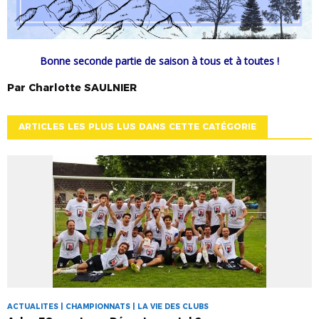
Bonne seconde partie de saison à tous et à toutes !
Par
Charlotte
SAULNIER
ARTICLES LES PLUS LUS DANS CETTE CATÉGORIE
ACTUALITES | CHAMPIONNATS | LA VIE DES CLUBS