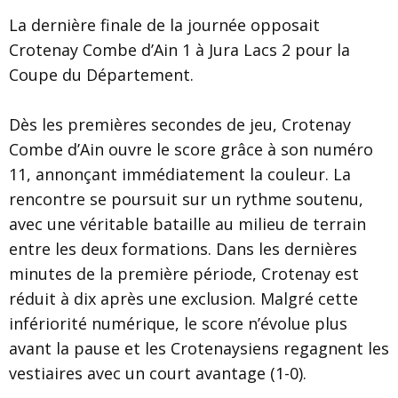
La dernière finale de la journée opposait
Crotenay Combe d’Ain 1 à Jura Lacs 2 pour la
Coupe du Département.
Dès les premières secondes de jeu, Crotenay
Combe d’Ain ouvre le score grâce à son numéro
11, annonçant immédiatement la couleur. La
rencontre se poursuit sur un rythme soutenu,
avec une véritable bataille au milieu de terrain
entre les deux formations. Dans les dernières
minutes de la première période, Crotenay est
réduit à dix après une exclusion. Malgré cette
infériorité numérique, le score n’évolue plus
avant la pause et les Crotenaysiens regagnent les
vestiaires avec un court avantage (1-0).