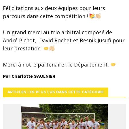
Félicitations aux deux équipes pour leurs
parcours dans cette compétition !
Un grand merci au trio arbitral composé de
André Pichot, David Rochet et Besnik Jusufi pour
leur prestation.
Merci à notre partenaire : le Département.
Par
Charlotte
SAULNIER
ARTICLES LES PLUS LUS DANS CETTE CATÉGORIE