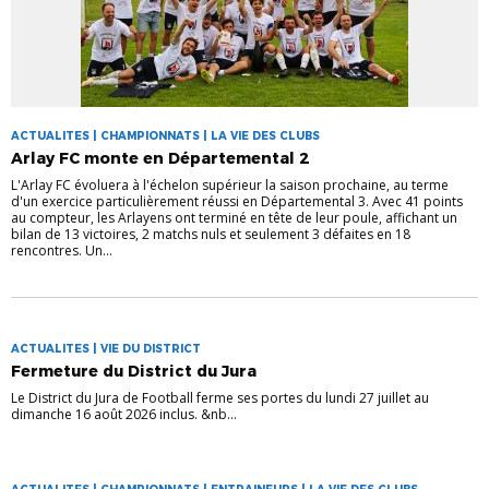
ACTUALITES | CHAMPIONNATS | LA VIE DES CLUBS
Arlay FC monte en Départemental 2
L'Arlay FC évoluera à l'échelon supérieur la saison prochaine, au terme
d'un exercice particulièrement réussi en Départemental 3. Avec 41 points
au compteur, les Arlayens ont terminé en tête de leur poule, affichant un
bilan de 13 victoires, 2 matchs nuls et seulement 3 défaites en 18
rencontres. Un...
ACTUALITES | VIE DU DISTRICT
Fermeture du District du Jura
Le District du Jura de Football ferme ses portes du lundi 27 juillet au
dimanche 16 août 2026 inclus. &nb...