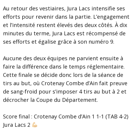
Au retour des vestiaires, Jura Lacs intensifie ses
efforts pour revenir dans la partie. L’engagement
et l’intensité restent élevés des deux côtés. À dix
minutes du terme, Jura Lacs est récompensé de
ses efforts et égalise grâce à son numéro 9.
Aucune des deux équipes ne parvient ensuite à
faire la différence dans le temps réglementaire.
Cette finale se décide donc lors de la séance de
tirs au but, où Crotenay Combe d’Ain fait preuve
de sang-froid pour s’imposer 4 tirs au but à 2 et
décrocher la Coupe du Département.
Score final : Crotenay Combe d’Ain 1 1-1 (TAB 4-2)
Jura Lacs 2